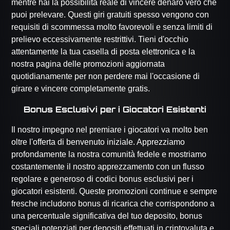
mentre hai la possibilità reale di vincere denaro vero che
puoi prelevare. Questi giri gratuiti spesso vengono con
requisiti di scommessa molto favorevoli e senza limiti di
prelievo eccessivamente restrittivi. Tieni d'occhio
attentamente la tua casella di posta elettronica e la
nostra pagina delle promozioni aggiornata
quotidianamente per non perdere mai l'occasione di
girare e vincere completamente gratis.
Bonus Esclusivi per i Giocatori Esistenti
Il nostro impegno nel premiare i giocatori va molto ben
oltre l'offerta di benvenuto iniziale. Apprezziamo
profondamente la nostra comunità fedele e mostriamo
costantemente il nostro apprezzamento con un flusso
regolare e generoso di codici bonus esclusivi per i
giocatori esistenti. Queste promozioni continue e sempre
fresche includono bonus di ricarica che corrispondono a
una percentuale significativa del tuo deposito, bonus
speciali potenziati per depositi effettuati in criptovaluta e