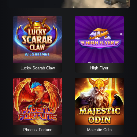
Lucky Scarab Claw
High Flyer
Phoenix Fortune
Majestic Odin