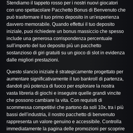
Stendiamo il tappeto rosso per i nostri nuovi giocatori
con uno spettacolare Pacchetto Bonus di Benvenuto che
può trasformare il tuo primo deposito in un'esperienza
davvero memorabile. Quando effettui il tuo deposito
iniziale, puoi richiedere un bonus massiccio che spesso
include una generosa corrispondenza percentuale
sull'importo del tuo deposito più un pacchetto
sostanzioso di giri gratuiti su un gioco di slot in evidenza
dalle migliori prestazioni.
Questo slancio iniziale è strategicamente progettato per
aumentare significativamente il tuo bankroll di partenza,
dandoti più potenza di fuoco per esplorare la nostra
vasta libreria di giochi e inseguire quelle grandi vincite
che possono cambiare la vita. Con requisiti di
scommessa competitivi che partono da soli 10x, tra i più
bassi dell'industria, il nostro pacchetto di benvenuto
rappresenta un valore genuino e accessibile. Controlla
immediatamente la pagina delle promozioni per scoprire