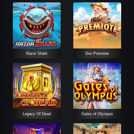
Razor Shark
Don Premiote
Legacy Of Dead
Gates of Olympus