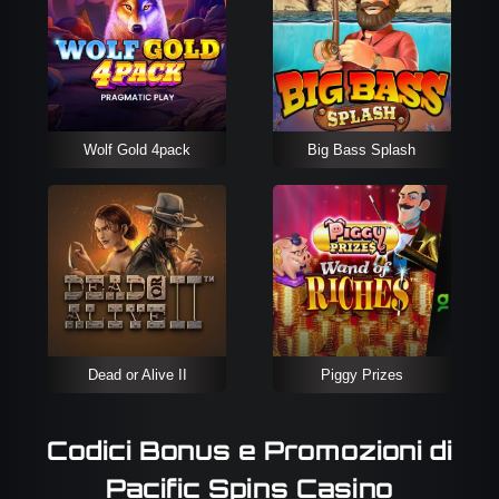
Wolf Gold 4pack
Big Bass Splash
Dead or Alive II
Piggy Prizes
Codici Bonus e Promozioni di
Pacific Spins Casino