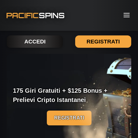
Pacific Spins Casino
PACIFIC
SPINS
Login
ACCEDI
REGISTRATI
Bonus
Registrazione
175 Giri Gratuiti + $125 Bonus +
Prelievi Cripto Istantanei
REGISTRATI