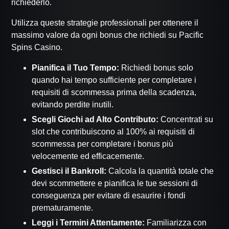
richiederlo.
Utilizza queste strategie professionali per ottenere il
massimo valore da ogni bonus che richiedi su Pacific
Spins Casino.
Pianifica il Tuo Tempo:
Richiedi bonus solo
quando hai tempo sufficiente per completare i
requisiti di scommessa prima della scadenza,
evitando perdite inutili.
Scegli Giochi ad Alto Contributo:
Concentrati su
slot che contribuiscono al 100% ai requisiti di
scommessa per completare i bonus più
velocemente ed efficacemente.
Gestisci il Bankroll:
Calcola la quantità totale che
devi scommettere e pianifica le tue sessioni di
conseguenza per evitare di esaurire i fondi
prematuramente.
Leggi i Termini Attentamente:
Familiarizza con