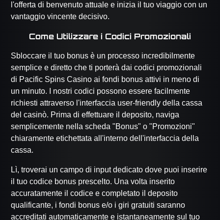
l'offerta di benvenuto attuale e inizia il tuo viaggio con un
vantaggio vincente decisivo.
Come Utilizzare i Codici Promozionali
Sbloccare il tuo bonus è un processo incredibilmente
semplice e diretto che ti porterà dai codici promozionali
di Pacific Spins Casino ai fondi bonus attivi in meno di
un minuto. I nostri codici possono essere facilmente
richiesti attraverso l'interfaccia user-friendly della cassa
del casinò. Prima di effettuare il deposito, naviga
semplicemente nella scheda "Bonus" o "Promozioni"
chiaramente etichettata all'interno dell'interfaccia della
cassa.
Lì, troverai un campo di input dedicato dove puoi inserire
il tuo codice bonus prescelto. Una volta inserito
accuratamente il codice e completato il deposito
qualificante, i fondi bonus e/o i giri gratuiti saranno
accreditati automaticamente e istantaneamente sul tuo