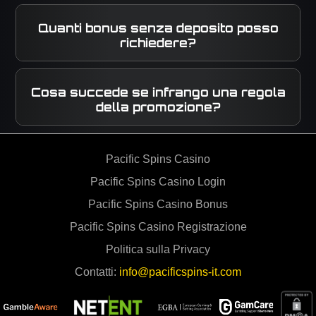
I fondi bonus sono solo a scopo di scommessa e non
gratuitamente.
possono essere prelevati direttamente. Tuttavia,
Quanti bonus senza deposito posso
qualsiasi vincita ottenuta dal bonus può essere
richiedere?
prelevata dopo aver soddisfatto i requisiti di scommessa.
Tipicamente, ai giocatori è consentito richiedere una
promozione senza deposito tra un deposito e l'altro.
Cosa succede se infrango una regola
Questo garantisce l'equità e ci permette di continuare a
della promozione?
fornire queste preziose offerte.
Se i termini e le condizioni di una promozione vengono
violati, tutte le vincite generate da quel bonus saranno
Pacific Spins Casino
annullate. Siamo orgogliosi di avere regole chiare per
Pacific Spins Casino Login
prevenire qualsiasi confusione.
Pacific Spins Casino Bonus
Pacific Spins Casino Registrazione
Politica sulla Privacy
Contatti:
info@pacificspins-it.com